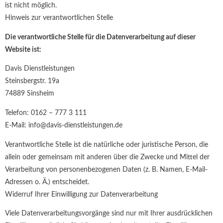
ist nicht möglich.
Hinweis zur verantwortlichen Stelle
Die verantwortliche Stelle für die Datenverarbeitung auf dieser
Website ist:
Davis Dienstleistungen
Steinsbergstr. 19a
74889 Sinsheim
Telefon: 0162 – 777 3 111
E-Mail: info@davis-dienstleistungen.de
Verantwortliche Stelle ist die natürliche oder juristische Person, die
allein oder gemeinsam mit anderen über die Zwecke und Mittel der
Verarbeitung von personenbezogenen Daten (z. B. Namen, E-Mail-
Adressen o. Ä.) entscheidet.
Widerruf Ihrer Einwilligung zur Datenverarbeitung
Viele Datenverarbeitungsvorgänge sind nur mit Ihrer ausdrücklichen