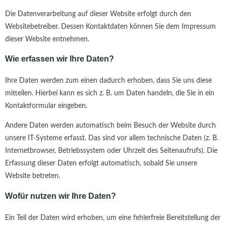
Die Datenverarbeitung auf dieser Website erfolgt durch den
Websitebetreiber. Dessen Kontaktdaten können Sie dem Impressum
dieser Website entnehmen.
Wie erfassen wir Ihre Daten?
Ihre Daten werden zum einen dadurch erhoben, dass Sie uns diese
mitteilen. Hierbei kann es sich z. B. um Daten handeln, die Sie in ein
Kontaktformular eingeben.
Andere Daten werden automatisch beim Besuch der Website durch
unsere IT-Systeme erfasst. Das sind vor allem technische Daten (z. B.
Internetbrowser, Betriebssystem oder Uhrzeit des Seitenaufrufs). Die
Erfassung dieser Daten erfolgt automatisch, sobald Sie unsere
Website betreten.
Wofür nutzen wir Ihre Daten?
Ein Teil der Daten wird erhoben, um eine fehlerfreie Bereitstellung der