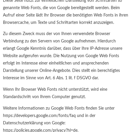
Diese Seite nutzt zur einheitlichen Darstellung von Schriftarten so
genannte Web Fonts, die von Google bereitgestellt werden. Beim
Aufruf einer Seite lädt Ihr Browser die benötigten Web Fonts in ihren
Browsercache, um Texte und Schriftarten korrekt anzuzeigen.
Zu diesem Zweck muss der von Ihnen verwendete Browser
Verbindung zu den Servern von Google aufnehmen. Hierdurch
erlangt Google Kenntnis darüber, dass über Ihre IP-Adresse unsere
Website aufgerufen wurde. Die Nutzung von Google Web Fonts
erfolgt im Interesse einer einheitlichen und ansprechenden
Darstellung unserer Online-Angebote. Dies stellt ein berechtigtes
Interesse im Sinne von Art. 6 Abs. 1 lit. f DSGVO dar.
Wenn Ihr Browser Web Fonts nicht unterstützt, wird eine
Standardschrift von Ihrem Computer genutzt.
Weitere Informationen zu Google Web Fonts finden Sie unter
https://developers.google.com/fonts/faq und in der
Datenschutzerklärung von Google:
https://policies.google.com/privacy?hl=de.