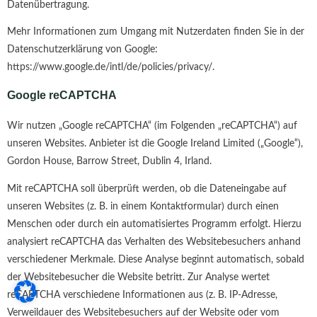
Datenübertragung.
Mehr Informationen zum Umgang mit Nutzerdaten finden Sie in der
Datenschutzerklärung von Google:
https://www.google.de/intl/de/policies/privacy/.
Google reCAPTCHA
Wir nutzen „Google reCAPTCHA“ (im Folgenden „reCAPTCHA“) auf
unseren Websites. Anbieter ist die Google Ireland Limited („Google“),
Gordon House, Barrow Street, Dublin 4, Irland.
Mit reCAPTCHA soll überprüft werden, ob die Dateneingabe auf
unseren Websites (z. B. in einem Kontaktformular) durch einen
Menschen oder durch ein automatisiertes Programm erfolgt. Hierzu
analysiert reCAPTCHA das Verhalten des Websitebesuchers anhand
verschiedener Merkmale. Diese Analyse beginnt automatisch, sobald
der Websitebesucher die Website betritt. Zur Analyse wertet
reCAPTCHA verschiedene Informationen aus (z. B. IP-Adresse,
Verweildauer des Websitebesuchers auf der Website oder vom