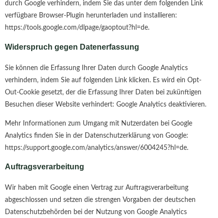
durch Google verhindern, indem Sie das unter dem folgenden Link
verfügbare Browser-Plugin herunterladen und installieren:
https://tools.google.com/dlpage/gaoptout?hl=de.
Widerspruch gegen Datenerfassung
Sie können die Erfassung Ihrer Daten durch Google Analytics
verhindern, indem Sie auf folgenden Link klicken. Es wird ein Opt-
Out-Cookie gesetzt, der die Erfassung Ihrer Daten bei zukünftigen
Besuchen dieser Website verhindert: Google Analytics deaktivieren.
Mehr Informationen zum Umgang mit Nutzerdaten bei Google
Analytics finden Sie in der Datenschutzerklärung von Google:
https://support.google.com/analytics/answer/6004245?hl=de.
Auftragsverarbeitung
Wir haben mit Google einen Vertrag zur Auftragsverarbeitung
abgeschlossen und setzen die strengen Vorgaben der deutschen
Datenschutzbehörden bei der Nutzung von Google Analytics