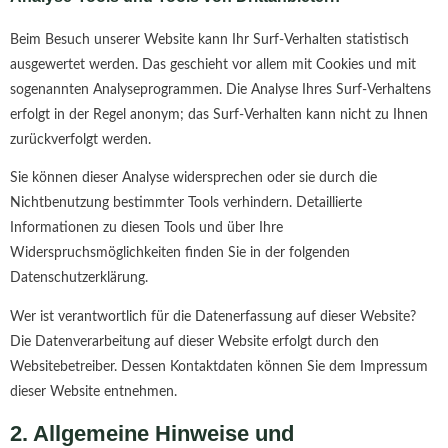
Beim Besuch unserer Website kann Ihr Surf-Verhalten statistisch
ausgewertet werden. Das geschieht vor allem mit Cookies und mit
sogenannten Analyseprogrammen. Die Analyse Ihres Surf-Verhaltens
erfolgt in der Regel anonym; das Surf-Verhalten kann nicht zu Ihnen
zurückverfolgt werden.
Sie können dieser Analyse widersprechen oder sie durch die
Nichtbenutzung bestimmter Tools verhindern. Detaillierte
Informationen zu diesen Tools und über Ihre
Widerspruchsmöglichkeiten finden Sie in der folgenden
Datenschutzerklärung.
Wer ist verantwortlich für die Datenerfassung auf dieser Website?
Die Datenverarbeitung auf dieser Website erfolgt durch den
Websitebetreiber. Dessen Kontaktdaten können Sie dem Impressum
dieser Website entnehmen.
2. Allgemeine Hinweise und