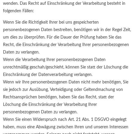
wenden. Das Recht auf Einschränkung der Verarbeitung besteht in
folgenden Fällen:
Wenn Sie die Richtigkeit Ihrer bei uns gespeicherten
personenbezogenen Daten bestreiten, benötigen wir in der Regel Zeit,
um dies zu überprüfen. Für die Dauer der Prüfung haben Sie das
Recht, die Einschränkung der Verarbeitung Ihrer personenbezogenen
Daten zu verlangen.
Wenn die Verarbeitung Ihrer personenbezogenen Daten
unrechtmäßig geschah/geschieht, können Sie statt der Löschung die
Einschränkung der Datenverarbeitung verlangen.
Wenn wir Ihre personenbezogenen Daten nicht mehr benötigen, Sie
sie jedoch zur Ausübung, Verteidigung oder Geltendmachung von
Rechtsansprüchen benötigen, haben Sie das Recht, statt der
Löschung die Einschränkung der Verarbeitung Ihrer
personenbezogenen Daten zu verlangen.
Wenn Sie einen Widerspruch nach Art. 21 Abs. 1 DSGVO eingelegt
haben, muss eine Abwägung zwischen Ihren und unseren Interessen