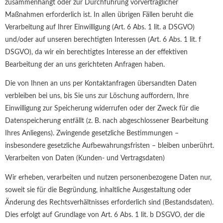
zusammenhängt oder zur Durchführung vorvertraglicher
Maßnahmen erforderlich ist. In allen übrigen Fällen beruht die
Verarbeitung auf Ihrer Einwilligung (Art. 6 Abs. 1 lit. a DSGVO)
und/oder auf unseren berechtigten Interessen (Art. 6 Abs. 1 lit. f
DSGVO), da wir ein berechtigtes Interesse an der effektiven
Bearbeitung der an uns gerichteten Anfragen haben.
Die von Ihnen an uns per Kontaktanfragen übersandten Daten
verbleiben bei uns, bis Sie uns zur Löschung auffordern, Ihre
Einwilligung zur Speicherung widerrufen oder der Zweck für die
Datenspeicherung entfällt (z. B. nach abgeschlossener Bearbeitung
Ihres Anliegens). Zwingende gesetzliche Bestimmungen –
insbesondere gesetzliche Aufbewahrungsfristen – bleiben unberührt.
Verarbeiten von Daten (Kunden- und Vertragsdaten)
Wir erheben, verarbeiten und nutzen personenbezogene Daten nur,
soweit sie für die Begründung, inhaltliche Ausgestaltung oder
Änderung des Rechtsverhältnisses erforderlich sind (Bestandsdaten).
Dies erfolgt auf Grundlage von Art. 6 Abs. 1 lit. b DSGVO, der die