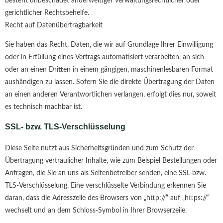
besteht unbeschadet anderweitiger verwaltungsrechtlicher oder
gerichtlicher Rechtsbehelfe.
Recht auf Datenübertragbarkeit
Sie haben das Recht, Daten, die wir auf Grundlage Ihrer Einwilligung
oder in Erfüllung eines Vertrags automatisiert verarbeiten, an sich
oder an einen Dritten in einem gängigen, maschinenlesbaren Format
aushändigen zu lassen. Sofern Sie die direkte Übertragung der Daten
an einen anderen Verantwortlichen verlangen, erfolgt dies nur, soweit
es technisch machbar ist.
SSL- bzw. TLS-Verschlüsselung
Diese Seite nutzt aus Sicherheitsgründen und zum Schutz der
Übertragung vertraulicher Inhalte, wie zum Beispiel Bestellungen oder
Anfragen, die Sie an uns als Seitenbetreiber senden, eine SSL-bzw.
TLS-Verschlüsselung. Eine verschlüsselte Verbindung erkennen Sie
daran, dass die Adresszeile des Browsers von „http://“ auf „https://“
wechselt und an dem Schloss-Symbol in Ihrer Browserzeile.