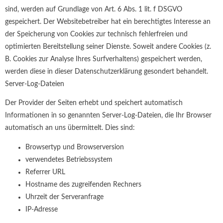
sind, werden auf Grundlage von Art. 6 Abs. 1 lit. f DSGVO
gespeichert. Der Websitebetreiber hat ein berechtigtes Interesse an
der Speicherung von Cookies zur technisch fehlerfreien und
optimierten Bereitstellung seiner Dienste. Soweit andere Cookies (z.
B. Cookies zur Analyse Ihres Surfverhaltens) gespeichert werden,
werden diese in dieser Datenschutzerklärung gesondert behandelt.
Server-Log-Dateien
Der Provider der Seiten erhebt und speichert automatisch
Informationen in so genannten Server-Log-Dateien, die Ihr Browser
automatisch an uns übermittelt. Dies sind:
Browsertyp und Browserversion
verwendetes Betriebssystem
Referrer URL
Hostname des zugreifenden Rechners
Uhrzeit der Serveranfrage
IP-Adresse