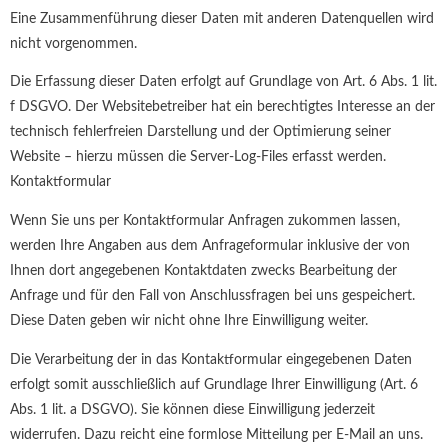
Eine Zusammenführung dieser Daten mit anderen Datenquellen wird
nicht vorgenommen.
Die Erfassung dieser Daten erfolgt auf Grundlage von Art. 6 Abs. 1 lit.
f DSGVO. Der Websitebetreiber hat ein berechtigtes Interesse an der
technisch fehlerfreien Darstellung und der Optimierung seiner
Website – hierzu müssen die Server-Log-Files erfasst werden.
Kontaktformular
Wenn Sie uns per Kontaktformular Anfragen zukommen lassen,
werden Ihre Angaben aus dem Anfrageformular inklusive der von
Ihnen dort angegebenen Kontaktdaten zwecks Bearbeitung der
Anfrage und für den Fall von Anschlussfragen bei uns gespeichert.
Diese Daten geben wir nicht ohne Ihre Einwilligung weiter.
Die Verarbeitung der in das Kontaktformular eingegebenen Daten
erfolgt somit ausschließlich auf Grundlage Ihrer Einwilligung (Art. 6
Abs. 1 lit. a DSGVO). Sie können diese Einwilligung jederzeit
widerrufen. Dazu reicht eine formlose Mitteilung per E-Mail an uns.