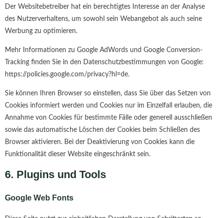
Der Websitebetreiber hat ein berechtigtes Interesse an der Analyse
des Nutzerverhaltens, um sowohl sein Webangebot als auch seine
Werbung zu optimieren.
Mehr Informationen zu Google AdWords und Google Conversion-
Tracking finden Sie in den Datenschutzbestimmungen von Google:
https://policies.google.com/privacy?hl=de.
Sie können Ihren Browser so einstellen, dass Sie über das Setzen von
Cookies informiert werden und Cookies nur im Einzelfall erlauben, die
Annahme von Cookies für bestimmte Fälle oder generell ausschließen
sowie das automatische Löschen der Cookies beim Schließen des
Browser aktivieren. Bei der Deaktivierung von Cookies kann die
Funktionalität dieser Website eingeschränkt sein.
6. Plugins und Tools
Google Web Fonts