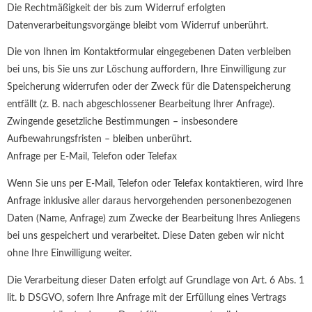
Die Rechtmäßigkeit der bis zum Widerruf erfolgten
Datenverarbeitungsvorgänge bleibt vom Widerruf unberührt.
Die von Ihnen im Kontaktformular eingegebenen Daten verbleiben
bei uns, bis Sie uns zur Löschung auffordern, Ihre Einwilligung zur
Speicherung widerrufen oder der Zweck für die Datenspeicherung
entfällt (z. B. nach abgeschlossener Bearbeitung Ihrer Anfrage).
Zwingende gesetzliche Bestimmungen – insbesondere
Aufbewahrungsfristen – bleiben unberührt.
Anfrage per E-Mail, Telefon oder Telefax
Wenn Sie uns per E-Mail, Telefon oder Telefax kontaktieren, wird Ihre
Anfrage inklusive aller daraus hervorgehenden personenbezogenen
Daten (Name, Anfrage) zum Zwecke der Bearbeitung Ihres Anliegens
bei uns gespeichert und verarbeitet. Diese Daten geben wir nicht
ohne Ihre Einwilligung weiter.
Die Verarbeitung dieser Daten erfolgt auf Grundlage von Art. 6 Abs. 1
lit. b DSGVO, sofern Ihre Anfrage mit der Erfüllung eines Vertrags