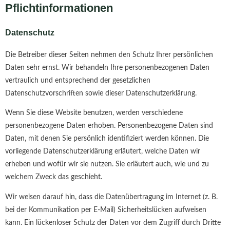
Pflichtinformationen
Datenschutz
Die Betreiber dieser Seiten nehmen den Schutz Ihrer persönlichen
Daten sehr ernst. Wir behandeln Ihre personenbezogenen Daten
vertraulich und entsprechend der gesetzlichen
Datenschutzvorschriften sowie dieser Datenschutzerklärung.
Wenn Sie diese Website benutzen, werden verschiedene
personenbezogene Daten erhoben. Personenbezogene Daten sind
Daten, mit denen Sie persönlich identifiziert werden können. Die
vorliegende Datenschutzerklärung erläutert, welche Daten wir
erheben und wofür wir sie nutzen. Sie erläutert auch, wie und zu
welchem Zweck das geschieht.
Wir weisen darauf hin, dass die Datenübertragung im Internet (z. B.
bei der Kommunikation per E-Mail) Sicherheitslücken aufweisen
kann. Ein lückenloser Schutz der Daten vor dem Zugriff durch Dritte