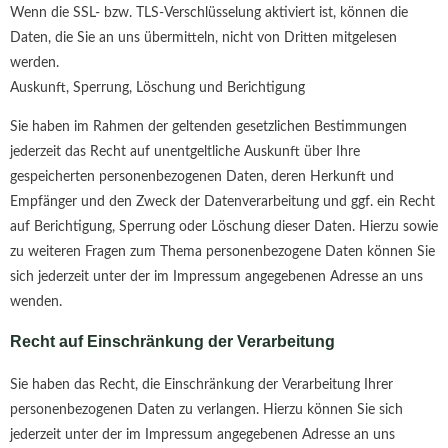
Wenn die SSL- bzw. TLS-Verschlüsselung aktiviert ist, können die
Daten, die Sie an uns übermitteln, nicht von Dritten mitgelesen
werden.
Auskunft, Sperrung, Löschung und Berichtigung
Sie haben im Rahmen der geltenden gesetzlichen Bestimmungen
jederzeit das Recht auf unentgeltliche Auskunft über Ihre
gespeicherten personenbezogenen Daten, deren Herkunft und
Empfänger und den Zweck der Datenverarbeitung und ggf. ein Recht
auf Berichtigung, Sperrung oder Löschung dieser Daten. Hierzu sowie
zu weiteren Fragen zum Thema personenbezogene Daten können Sie
sich jederzeit unter der im Impressum angegebenen Adresse an uns
wenden.
Recht auf Einschränkung der Verarbeitung
Sie haben das Recht, die Einschränkung der Verarbeitung Ihrer
personenbezogenen Daten zu verlangen. Hierzu können Sie sich
jederzeit unter der im Impressum angegebenen Adresse an uns