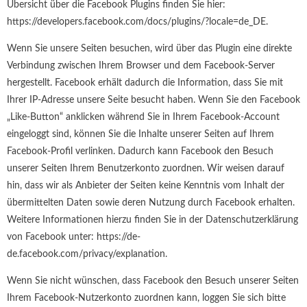
Übersicht über die Facebook Plugins finden Sie hier:
https://developers.facebook.com/docs/plugins/?locale=de_DE.
Wenn Sie unsere Seiten besuchen, wird über das Plugin eine direkte
Verbindung zwischen Ihrem Browser und dem Facebook-Server
hergestellt. Facebook erhält dadurch die Information, dass Sie mit
Ihrer IP-Adresse unsere Seite besucht haben. Wenn Sie den Facebook
„Like-Button“ anklicken während Sie in Ihrem Facebook-Account
eingeloggt sind, können Sie die Inhalte unserer Seiten auf Ihrem
Facebook-Profil verlinken. Dadurch kann Facebook den Besuch
unserer Seiten Ihrem Benutzerkonto zuordnen. Wir weisen darauf
hin, dass wir als Anbieter der Seiten keine Kenntnis vom Inhalt der
übermittelten Daten sowie deren Nutzung durch Facebook erhalten.
Weitere Informationen hierzu finden Sie in der Datenschutzerklärung
von Facebook unter: https://de-
de.facebook.com/privacy/explanation.
Wenn Sie nicht wünschen, dass Facebook den Besuch unserer Seiten
Ihrem Facebook-Nutzerkonto zuordnen kann, loggen Sie sich bitte