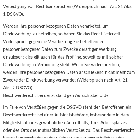
Verteidigung von Rechtsansprüchen (Widerspruch nach Art. 21 Abs.
1 DSGVO).
Werden Ihre personenbezogenen Daten verarbeitet, um
Direktwerbung zu betreiben, so haben Sie das Recht, jederzeit
Widerspruch gegen die Verarbeitung Sie betreffender
personenbezogener Daten zum Zwecke derartiger Werbung
einzulegen; dies gilt auch für das Profiling, soweit es mit solcher
Direktwerbung in Verbindung steht. Wenn Sie widersprechen,
werden Ihre personenbezogenen Daten anschließend nicht mehr zum
Zwecke der Direktwerbung verwendet (Widerspruch nach Art. 21
Abs. 2 DSGVO).
Beschwerderecht bei der zuständigen Aufsichtsbehörde
Im Falle von Verstößen gegen die DSGVO steht den Betroffenen ein
Beschwerderecht bei einer Aufsichtsbehörde, insbesondere in dem
Mitgliedstaat ihres gewöhnlichen Aufenthalts, ihres Arbeitsplatzes
oder des Orts des mutmaßlichen Verstoßes zu. Das Beschwerderecht