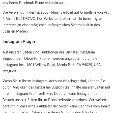
aus Ihrem Facebook-Benutzerkonto aus.
Die Verwendung der Facebook Plugins erfolgt auf Grundlage von Art.
6 Abs. 1 lit. f DSGVO. Der Websitebetreiber hat ein berechtigtes
Interesse an einer möglichst umfangreichen Sichtbarkeit in den
Sozialen Medien.
Instagram Plugin
Auf unseren Seiten sind Funktionen des Dienstes Instagram
eingebunden. Diese Funktionen werden angeboten durch die
Instagram Inc., 1601 Willow Road, Menlo Park, CA 94025, USA
integriert.
Wenn Sie in Ihrem Instagram-Account eingeloggt sind, können Sie
durch Anklicken des Instagram-Buttons die Inhalte unserer Seiten mit
Ihrem Instagram-Profil verlinken. Dadurch kann Instagram den
Besuch unserer Seiten Ihrem Benutzerkonto zuordnen. Wir weisen
darauf hin, dass wir als Anbieter der Seiten keine Kenntnis vom Inhalt
der übermittelten Daten sowie deren Nutzung durch Instagram