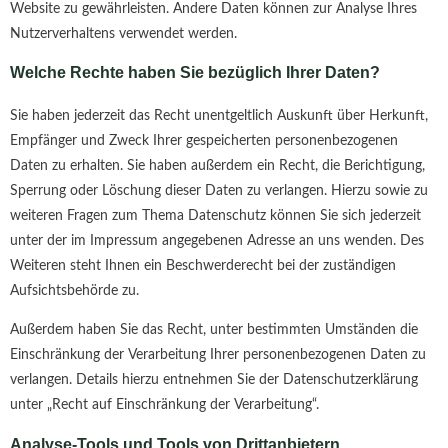
Website zu gewährleisten. Andere Daten können zur Analyse Ihres
Nutzerverhaltens verwendet werden.
Welche Rechte haben Sie bezüglich Ihrer Daten?
Sie haben jederzeit das Recht unentgeltlich Auskunft über Herkunft,
Empfänger und Zweck Ihrer gespeicherten personenbezogenen
Daten zu erhalten. Sie haben außerdem ein Recht, die Berichtigung,
Sperrung oder Löschung dieser Daten zu verlangen. Hierzu sowie zu
weiteren Fragen zum Thema Datenschutz können Sie sich jederzeit
unter der im Impressum angegebenen Adresse an uns wenden. Des
Weiteren steht Ihnen ein Beschwerderecht bei der zuständigen
Aufsichtsbehörde zu.
Außerdem haben Sie das Recht, unter bestimmten Umständen die
Einschränkung der Verarbeitung Ihrer personenbezogenen Daten zu
verlangen. Details hierzu entnehmen Sie der Datenschutzerklärung
unter „Recht auf Einschränkung der Verarbeitung“.
Analyse-Tools und Tools von Drittanbietern