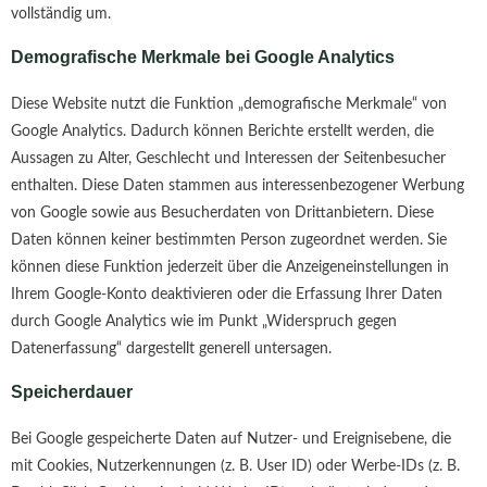
vollständig um.
Demografische Merkmale bei Google Analytics
Diese Website nutzt die Funktion „demografische Merkmale“ von
Google Analytics. Dadurch können Berichte erstellt werden, die
Aussagen zu Alter, Geschlecht und Interessen der Seitenbesucher
enthalten. Diese Daten stammen aus interessenbezogener Werbung
von Google sowie aus Besucherdaten von Drittanbietern. Diese
Daten können keiner bestimmten Person zugeordnet werden. Sie
können diese Funktion jederzeit über die Anzeigeneinstellungen in
Ihrem Google-Konto deaktivieren oder die Erfassung Ihrer Daten
durch Google Analytics wie im Punkt „Widerspruch gegen
Datenerfassung“ dargestellt generell untersagen.
Speicherdauer
Bei Google gespeicherte Daten auf Nutzer- und Ereignisebene, die
mit Cookies, Nutzerkennungen (z. B. User ID) oder Werbe-IDs (z. B.