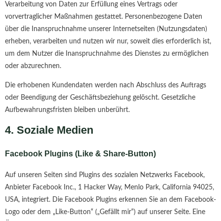
Verarbeitung von Daten zur Erfüllung eines Vertrags oder
vorvertraglicher Maßnahmen gestattet. Personenbezogene Daten
über die Inanspruchnahme unserer Internetseiten (Nutzungsdaten)
erheben, verarbeiten und nutzen wir nur, soweit dies erforderlich ist,
um dem Nutzer die Inanspruchnahme des Dienstes zu ermöglichen
oder abzurechnen.
Die erhobenen Kundendaten werden nach Abschluss des Auftrags
oder Beendigung der Geschäftsbeziehung gelöscht. Gesetzliche
Aufbewahrungsfristen bleiben unberührt.
4. Soziale Medien
Facebook Plugins (Like & Share-Button)
Auf unseren Seiten sind Plugins des sozialen Netzwerks Facebook,
Anbieter Facebook Inc., 1 Hacker Way, Menlo Park, California 94025,
USA, integriert. Die Facebook Plugins erkennen Sie an dem Facebook-
Logo oder dem „Like-Button“ („Gefällt mir“) auf unserer Seite. Eine