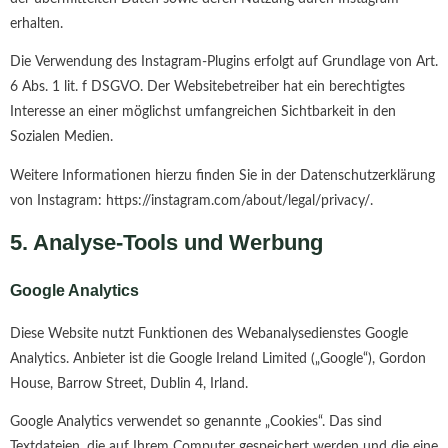
erhalten.
Die Verwendung des Instagram-Plugins erfolgt auf Grundlage von Art.
6 Abs. 1 lit. f DSGVO. Der Websitebetreiber hat ein berechtigtes
Interesse an einer möglichst umfangreichen Sichtbarkeit in den
Sozialen Medien.
Weitere Informationen hierzu finden Sie in der Datenschutzerklärung
von Instagram: https://instagram.com/about/legal/privacy/.
5. Analyse-Tools und Werbung
Google Analytics
Diese Website nutzt Funktionen des Webanalysedienstes Google
Analytics. Anbieter ist die Google Ireland Limited („Google“), Gordon
House, Barrow Street, Dublin 4, Irland.
Google Analytics verwendet so genannte „Cookies“. Das sind
Textdateien, die auf Ihrem Computer gespeichert werden und die eine