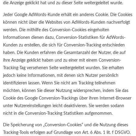
die Anzeige geklickt hat und zu dieser Seite weitergeleitet wurde.
Jeder Google AdWords-Kunde erhält ein anderes Cookie. Die Cookies
können nicht über die Websites von AdWords-Kunden nachverfolgt
werden. Die mithilfe des Conversion-Cookies eingeholten
Informationen dienen dazu, Conversion-Statistiken für AdWords-
Kunden zu erstellen, die sich für Conversion-Tracking entschieden
haben. Die Kunden erfahren die Gesamtanzahl der Nutzer, die auf
ihre Anzeige geklickt haben und zu einer mit einem Conversion-
Tracking-Tag versehenen Seite weitergeleitet wurden. Sie erhalten
jedoch keine Informationen, mit denen sich Nutzer persönlich
identifizieren lassen. Wenn Sie nicht am Tracking teilnehmen
möchten, können Sie dieser Nutzung widersprechen, indem Sie das
Cookie des Google Conversion-Trackings über ihren Internet-Browser
unter Nutzereinstellungen leicht deaktivieren. Sie werden sodann
nicht in die Conversion-Tracking Statistiken aufgenommen.
Die Speicherung von „Conversion-Cookies“ und die Nutzung dieses
Tracking-Tools erfolgen auf Grundlage von Art. 6 Abs. 1 lit. f DSGVO.