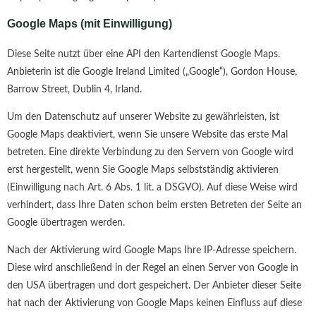
Google Maps (mit Einwilligung)
Diese Seite nutzt über eine API den Kartendienst Google Maps.
Anbieterin ist die Google Ireland Limited („Google“), Gordon House,
Barrow Street, Dublin 4, Irland.
Um den Datenschutz auf unserer Website zu gewährleisten, ist
Google Maps deaktiviert, wenn Sie unsere Website das erste Mal
betreten. Eine direkte Verbindung zu den Servern von Google wird
erst hergestellt, wenn Sie Google Maps selbstständig aktivieren
(Einwilligung nach Art. 6 Abs. 1 lit. a DSGVO). Auf diese Weise wird
verhindert, dass Ihre Daten schon beim ersten Betreten der Seite an
Google übertragen werden.
Nach der Aktivierung wird Google Maps Ihre IP-Adresse speichern.
Diese wird anschließend in der Regel an einen Server von Google in
den USA übertragen und dort gespeichert. Der Anbieter dieser Seite
hat nach der Aktivierung von Google Maps keinen Einfluss auf diese