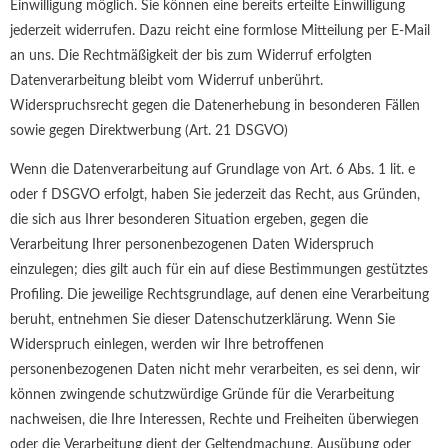
Einwilligung möglich. Sie können eine bereits erteilte Einwilligung
jederzeit widerrufen. Dazu reicht eine formlose Mitteilung per E-Mail
an uns. Die Rechtmäßigkeit der bis zum Widerruf erfolgten
Datenverarbeitung bleibt vom Widerruf unberührt.
Widerspruchsrecht gegen die Datenerhebung in besonderen Fällen
sowie gegen Direktwerbung (Art. 21 DSGVO)
Wenn die Datenverarbeitung auf Grundlage von Art. 6 Abs. 1 lit. e
oder f DSGVO erfolgt, haben Sie jederzeit das Recht, aus Gründen,
die sich aus Ihrer besonderen Situation ergeben, gegen die
Verarbeitung Ihrer personenbezogenen Daten Widerspruch
einzulegen; dies gilt auch für ein auf diese Bestimmungen gestütztes
Profiling. Die jeweilige Rechtsgrundlage, auf denen eine Verarbeitung
beruht, entnehmen Sie dieser Datenschutzerklärung. Wenn Sie
Widerspruch einlegen, werden wir Ihre betroffenen
personenbezogenen Daten nicht mehr verarbeiten, es sei denn, wir
können zwingende schutzwürdige Gründe für die Verarbeitung
nachweisen, die Ihre Interessen, Rechte und Freiheiten überwiegen
oder die Verarbeitung dient der Geltendmachung, Ausübung oder