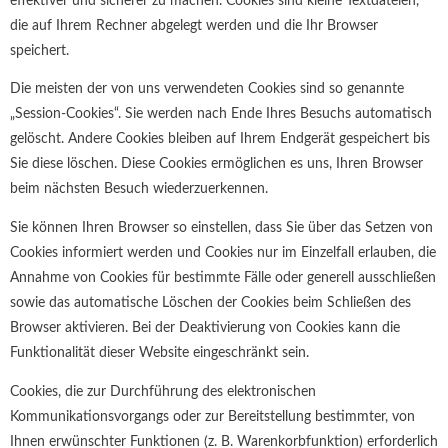
effektiver und sicherer zu machen. Cookies sind kleine Textdateien,
die auf Ihrem Rechner abgelegt werden und die Ihr Browser
speichert.
Die meisten der von uns verwendeten Cookies sind so genannte
„Session-Cookies“. Sie werden nach Ende Ihres Besuchs automatisch
gelöscht. Andere Cookies bleiben auf Ihrem Endgerät gespeichert bis
Sie diese löschen. Diese Cookies ermöglichen es uns, Ihren Browser
beim nächsten Besuch wiederzuerkennen.
Sie können Ihren Browser so einstellen, dass Sie über das Setzen von
Cookies informiert werden und Cookies nur im Einzelfall erlauben, die
Annahme von Cookies für bestimmte Fälle oder generell ausschließen
sowie das automatische Löschen der Cookies beim Schließen des
Browser aktivieren. Bei der Deaktivierung von Cookies kann die
Funktionalität dieser Website eingeschränkt sein.
Cookies, die zur Durchführung des elektronischen
Kommunikationsvorgangs oder zur Bereitstellung bestimmter, von
Ihnen erwünschter Funktionen (z. B. Warenkorbfunktion) erforderlich