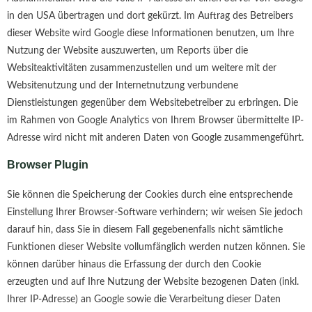
in den USA übertragen und dort gekürzt. Im Auftrag des Betreibers
dieser Website wird Google diese Informationen benutzen, um Ihre
Nutzung der Website auszuwerten, um Reports über die
Websiteaktivitäten zusammenzustellen und um weitere mit der
Websitenutzung und der Internetnutzung verbundene
Dienstleistungen gegenüber dem Websitebetreiber zu erbringen. Die
im Rahmen von Google Analytics von Ihrem Browser übermittelte IP-
Adresse wird nicht mit anderen Daten von Google zusammengeführt.
Browser Plugin
Sie können die Speicherung der Cookies durch eine entsprechende
Einstellung Ihrer Browser-Software verhindern; wir weisen Sie jedoch
darauf hin, dass Sie in diesem Fall gegebenenfalls nicht sämtliche
Funktionen dieser Website vollumfänglich werden nutzen können. Sie
können darüber hinaus die Erfassung der durch den Cookie
erzeugten und auf Ihre Nutzung der Website bezogenen Daten (inkl.
Ihrer IP-Adresse) an Google sowie die Verarbeitung dieser Daten