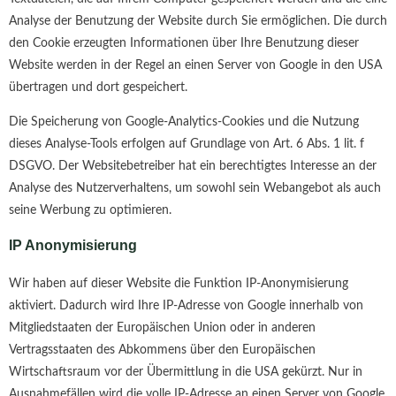
Analyse der Benutzung der Website durch Sie ermöglichen. Die durch
den Cookie erzeugten Informationen über Ihre Benutzung dieser
Website werden in der Regel an einen Server von Google in den USA
übertragen und dort gespeichert.
Die Speicherung von Google-Analytics-Cookies und die Nutzung
dieses Analyse-Tools erfolgen auf Grundlage von Art. 6 Abs. 1 lit. f
DSGVO. Der Websitebetreiber hat ein berechtigtes Interesse an der
Analyse des Nutzerverhaltens, um sowohl sein Webangebot als auch
seine Werbung zu optimieren.
IP Anonymisierung
Wir haben auf dieser Website die Funktion IP-Anonymisierung
aktiviert. Dadurch wird Ihre IP-Adresse von Google innerhalb von
Mitgliedstaaten der Europäischen Union oder in anderen
Vertragsstaaten des Abkommens über den Europäischen
Wirtschaftsraum vor der Übermittlung in die USA gekürzt. Nur in
Ausnahmefällen wird die volle IP-Adresse an einen Server von Google