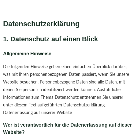
Datenschutzerklärung
1. Datenschutz auf einen Blick
Allgemeine Hinweise
Die folgenden Hinweise geben einen einfachen Überblick darüber,
was mit Ihren personenbezogenen Daten passiert, wenn Sie unsere
Website besuchen. Personenbezogene Daten sind alle Daten, mit
denen Sie persönlich identifiziert werden können. Ausführliche
Informationen zum Thema Datenschutz entnehmen Sie unserer
unter diesem Text aufgeführten Datenschutzerklärung.
Datenerfassung auf unserer Website
Wer ist verantwortlich für die Datenerfassung auf dieser
Website?