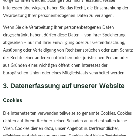
vorgenommen werden. Solange noch nicht feststeht, wessen
Interessen überwiegen, haben Sie das Recht, die Einschränkung der
Verarbeitung Ihrer personenbezogenen Daten zu verlangen.
Wenn Sie die Verarbeitung Ihrer personenbezogenen Daten
eingeschränkt haben, dürfen diese Daten – von ihrer Speicherung
abgesehen – nur mit Ihrer Einwilligung oder zur Geltendmachung,
Ausübung oder Verteidigung von Rechtsansprüchen oder zum Schutz
der Rechte einer anderen natürlichen oder juristischen Person oder
aus Gründen eines wichtigen öffentlichen Interesses der
Europäischen Union oder eines Mitgliedstaats verarbeitet werden.
3. Datenerfassung auf unserer Website
Cookies
Die Internetseiten verwenden teilweise so genannte Cookies. Cookies
richten auf Ihrem Rechner keinen Schaden an und enthalten keine
Viren. Cookies dienen dazu, unser Angebot nutzerfreundlicher,