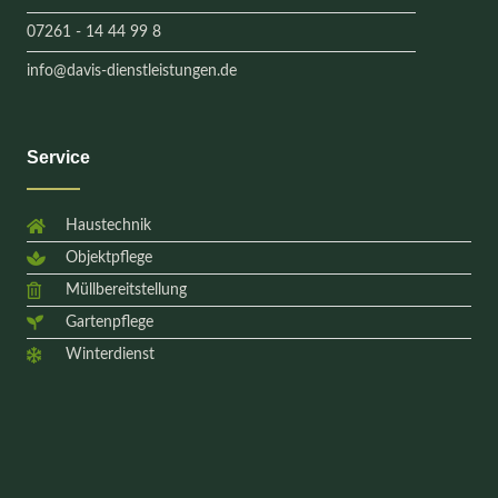
07261 - 14 44 99 8
info@davis-dienstleistungen.de
Service
Haustechnik
Objektpflege
Müllbereitstellung
Gartenpflege
Winterdienst