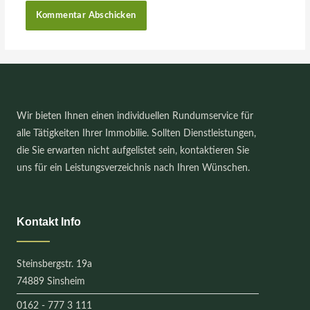
Wir bieten Ihnen einen individuellen Rundumservice für
alle Tätigkeiten Ihrer Immobilie. Sollten Dienstleistungen,
die Sie erwarten nicht aufgelistet sein, kontaktieren Sie
uns für ein Leistungsverzeichnis nach Ihren Wünschen.
Kontakt Info
Steinsbergstr. 19a
74889 Sinsheim
0162 - 777 3 111