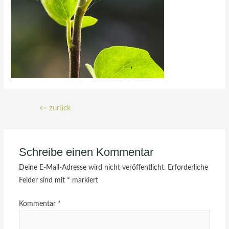
←
zurück
Schreibe einen Kommentar
Deine E-Mail-Adresse wird nicht veröffentlicht.
Erforderliche
Felder sind mit
*
markiert
Kommentar
*