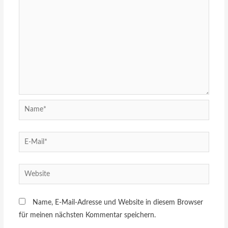
Name, E-Mail-Adresse und Website in diesem Browser
für meinen nächsten Kommentar speichern.