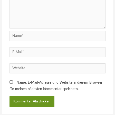
Name, E-Mail-Adresse und Website in diesem Browser
für meinen nächsten Kommentar speichern.