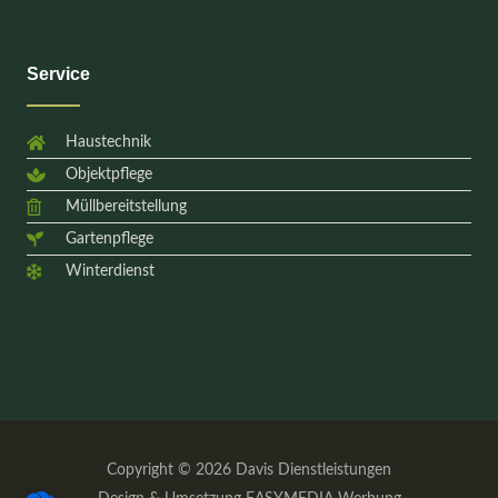
Service
Haustechnik
Objektpflege
Müllbereitstellung
Gartenpflege
Winterdienst
Copyright © 2026 Davis Dienstleistungen