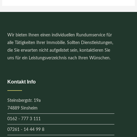
Wir bieten Ihnen einen individuellen Rundumservice für
alle Tätigkeiten Ihrer Immobilie. Sollten Dienstleistungen,
die Sie erwarten nicht aufgelistet sein, kontaktieren Sie
uns für ein Leistungsverzeichnis nach Ihren Wünschen.
Kontakt Info
Steinsbergstr. 19a
74889 Sinsheim
0162 - 777 3 111
07261 - 14 44 99 8