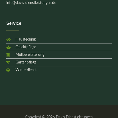
info@davis-dienstleistungen.de
Service
Haustechnik
Objektpflege
Müllbereitstellung
Gartenpflege
Winterdienst
Copyright © 2026 Davis Dienstleistungen