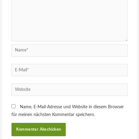
Name, E-Mail-Adresse und Website in diesem Browser
für meinen nächsten Kommentar speichern.