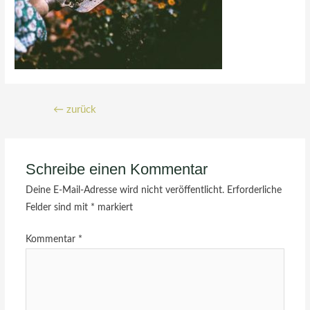
←
zurück
Schreibe einen Kommentar
Deine E-Mail-Adresse wird nicht veröffentlicht.
Erforderliche
Felder sind mit
*
markiert
Kommentar
*